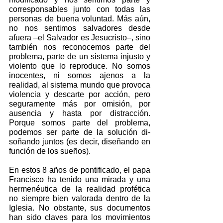
corresponsables junto con todas las 
personas de buena voluntad. Más aún, 
no nos sentimos salvadores desde 
afuera –el Salvador es Jesucristo–, sino 
también nos reconocemos parte del 
problema, parte de un sistema injusto y 
violento que lo reproduce. No somos 
inocentes, ni somos ajenos a la 
realidad, al sistema mundo que provoca 
violencia y descarte por acción, pero 
seguramente más por omisión, por 
ausencia y hasta por distracción. 
Porque somos parte del problema, 
podemos ser parte de la solución di-
soñando juntos (es decir, diseñando en 
función de los sueños).
En estos 8 años de pontificado, el papa 
Francisco ha tenido una mirada y una 
hermenéutica de la realidad profética 
no siempre bien valorada dentro de la 
Iglesia. No obstante, sus documentos 
han sido claves para los movimientos 