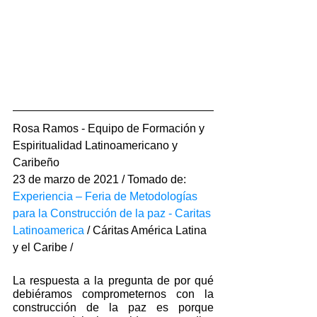
Rosa Ramos - Equipo de Formación y 
Espiritualidad Latinoamericano y 
Caribeño 
23 de marzo de 2021 / Tomado de: 
Experiencia – Feria de Metodologías 
para la Construcción de la paz - Caritas 
Latinoamerica
 / Cáritas América Latina 
y el Caribe / 
La respuesta a la pregunta de por qué 
debiéramos comprometernos con la 
construcción de la paz es porque 