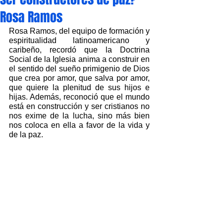
Rosa Ramos
Rosa Ramos, del equipo de formación y 
espiritualidad latinoamericano y 
caribeño, recordó que la Doctrina 
Social de la Iglesia anima a construir en 
el sentido del sueño primigenio de Dios 
que crea por amor, que salva por amor, 
que quiere la plenitud de sus hijos e 
hijas. Además, reconoció que el mundo 
está en construcción y ser cristianos no 
nos exime de la lucha, sino más bien 
nos coloca en ella a favor de la vida y 
de la paz. 