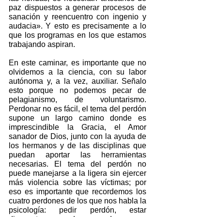
paz dispuestos a generar procesos de 
sanación y reencuentro con ingenio y 
audacia». Y esto es precisamente a lo 
que los programas en los que estamos 
trabajando aspiran.
En este caminar, es importante que no 
olvidemos a la ciencia, con su labor 
autónoma y, a la vez, auxiliar. Señalo 
esto porque no podemos pecar de 
pelagianismo, de voluntarismo. 
Perdonar no es fácil, el tema del perdón 
supone un largo camino donde es 
imprescindible la Gracia, el Amor 
sanador de Dios, junto con la ayuda de 
los hermanos y de las disciplinas que 
puedan aportar las herramientas 
necesarias. El tema del perdón no 
puede manejarse a la ligera sin ejercer 
más violencia sobre las víctimas; por 
eso es importante que recordemos los 
cuatro perdones de los que nos habla la 
psicología: pedir perdón, estar 