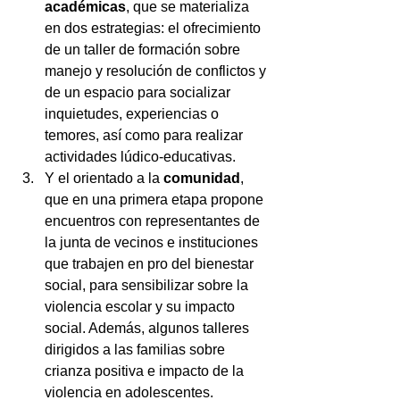
académicas
, que se materializa 
en dos estrategias: el ofrecimiento 
de un taller de formación sobre 
manejo y resolución de conflictos y 
de un espacio para socializar 
inquietudes, experiencias o 
temores, así como para realizar 
actividades lúdico-educativas.
Y el orientado a la 
comunidad
, 
que en una primera etapa propone 
encuentros con representantes de 
la junta de vecinos e instituciones 
que trabajen en pro del bienestar 
social, para sensibilizar sobre la 
violencia escolar y su impacto 
social. Además, algunos talleres 
dirigidos a las familias sobre 
crianza positiva e impacto de la 
violencia en adolescentes.