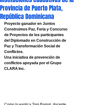
Provincia de Puerto Plata,
República Dominicana
Proyecto ganador en Juntos 
Construimos Paz, Feria y Concurso 
de Proyectos de los participantes 
del Diplomado en Construcción de 
Paz y Transformación Social de 
Conflictos.
Una iniciativa de prevención de 
conflictos apoyada por el Grupo 
CLARA Inc.
Como lo explica Tom Bamat, docente 