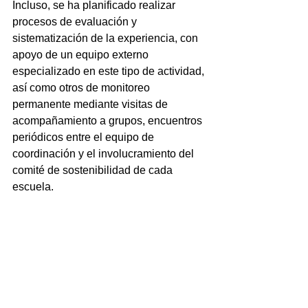
Incluso, se ha planificado realizar 
procesos de evaluación y 
sistematización de la experiencia, con 
apoyo de un equipo externo 
especializado en este tipo de actividad, 
así como otros de monitoreo 
permanente mediante visitas de 
acompañamiento a grupos, encuentros 
periódicos entre el equipo de 
coordinación y el involucramiento del 
comité de sostenibilidad de cada 
escuela. 