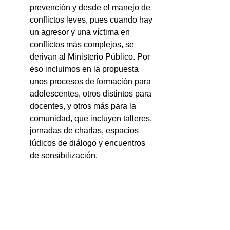
prevención y desde el manejo de 
conflictos leves, pues cuando hay 
un agresor y una víctima en 
conflictos más complejos, se 
derivan al Ministerio Público. Por 
eso incluimos en la propuesta 
unos procesos de formación para 
adolescentes, otros distintos para 
docentes, y otros más para la 
comunidad, que incluyen talleres, 
jornadas de charlas, espacios 
lúdicos de diálogo y encuentros 
de sensibilización.