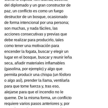
del diplomado y un gran constructor de 
paz, un conflicto es como un fuego 
destructor de un bosque, ocasionado 
de forma intencional por una persona; 
son muchas, y nada fáciles, las 
acciones consecutivas y previas que 
debe realizar para producirlo, tales 
como tener una motivación para 
encender la fogata, buscar y elegir un 
lugar en el bosque, buscar y reunir leña 
seca, añadir materiales inflamables 
(gasolina, por ejemplo) y algo que 
permita producir una chispa (un fósforo 
o algo así), prender la llama, ventilarla 
para que tome fuerza y, tras eso, 
alejarse para que el incendio no le 
queme. De la misma forma, un conflicto 
requiere varios pasos anteriores y, por 