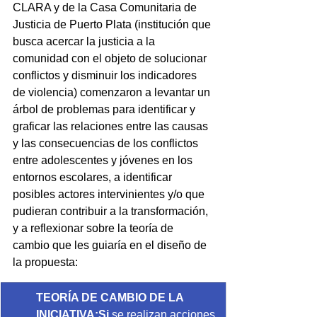
CLARA y de la Casa Comunitaria de 
Justicia de Puerto Plata (institución que 
busca acercar la justicia a la 
comunidad con el objeto de solucionar 
conflictos y disminuir los indicadores 
de violencia) comenzaron a levantar un 
árbol de problemas para identificar y 
graficar las relaciones entre las causas 
y las consecuencias de los conflictos 
entre adolescentes y jóvenes en los 
entornos escolares, a identificar 
posibles actores intervinientes y/o que 
pudieran contribuir a la transformación, 
y a reflexionar sobre la teoría de 
cambio que les guiaría en el diseño de 
la propuesta:
TEORÍA DE CAMBIO DE LA 
INICIATIVA:Si
 se realizan acciones 