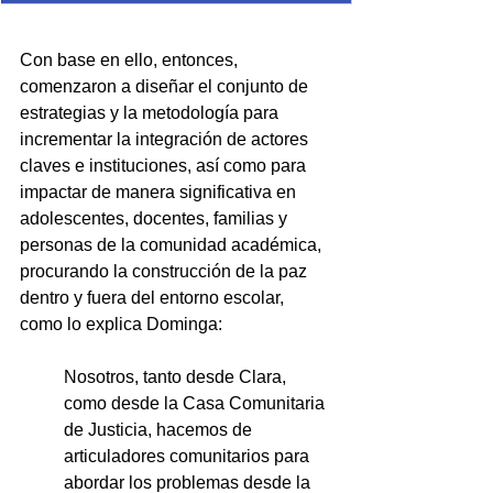
Con base en ello, entonces, 
comenzaron a diseñar el conjunto de 
estrategias y la metodología para 
incrementar la integración de actores 
claves e instituciones, así como para 
impactar de manera significativa en 
adolescentes, docentes, familias y 
personas de la comunidad académica, 
procurando la construcción de la paz 
dentro y fuera del entorno escolar, 
como lo explica Dominga:
Nosotros, tanto desde Clara, 
como desde la Casa Comunitaria 
de Justicia, hacemos de 
articuladores comunitarios para 
abordar los pro
blemas desde la 