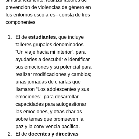
prevención de violencias de género en 
los entornos escolares– consta de tres 
componentes:
El de 
estudiantes
, que incluye 
talleres grupales denominados 
“Un viaje hacia mi interior”, para 
ayudarles a descubrir e identificar 
sus emociones y su potencial para 
realizar modificaciones y cambios; 
unas jornadas de charlas que 
llamaron “Los adolescentes y sus 
emociones”, para desarrollar 
capacidades para autogestionar 
las emociones, y otras charlas 
sobre temas que promueven la 
paz y la convivencia pacífica.
El de 
docentes y directivas 