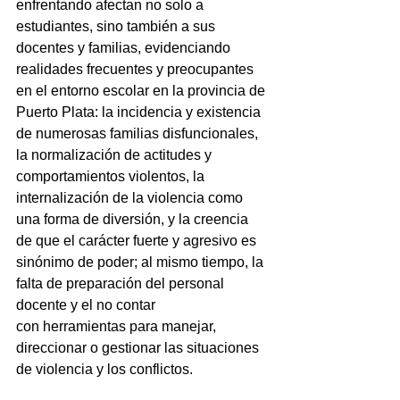
enfrentando afectan no solo a 
estudiantes, sino también a sus 
docentes y familias, evidenciando 
realidades frecuentes y preocupantes 
en el entorno escolar en la provincia de 
Puerto Plata: la incidencia y existencia 
de numerosas familias disfuncionales, 
la normalización de actitudes y 
comportamientos violentos, la 
internalización de la violencia como 
una forma de diversión, y la creencia 
de que el carácter fuerte y agresivo es 
sinónimo de poder; al mismo tiempo, la 
falta de preparación del personal 
docente y el no contar 
con herramientas para manejar, 
direccionar o gestionar las situaciones 
de violencia y los conflictos.