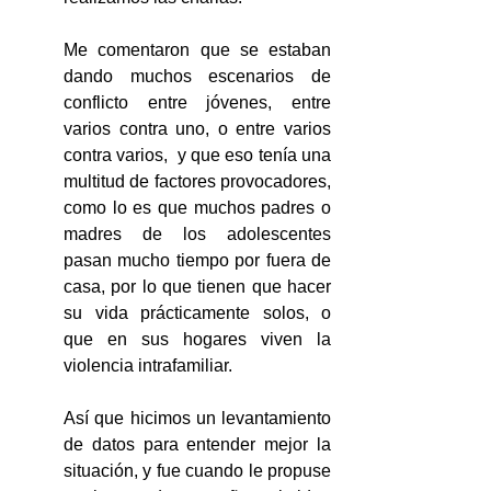
Me comentaron que se estaban 
dando muchos escenarios de 
conflicto entre jóvenes, entre 
varios contra uno, o entre varios 
contra varios,  y que eso tenía una 
multitud de factores provocadores, 
como lo es que muchos padres o 
madres de los adolescentes 
pasan mucho tiempo por fuera de 
casa, por lo que tienen que hacer 
su vida prácticamente solos, o 
que en sus hogares viven la 
violencia intrafamiliar.
Así que hicimos un levantamiento 
de datos para entender mejor la 
situación, y fue cuando le propuse 