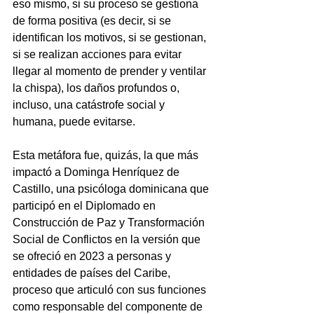
eso mismo, si su proceso se gestiona 
de forma positiva (es decir, si se 
identifican los motivos, si se gestionan, 
si se realizan acciones para evitar 
llegar al momento de prender y ventilar 
la chispa), los daños profundos o, 
incluso, una catástrofe social y 
humana, puede evitarse.
Esta metáfora fue, quizás, la que más 
impactó a Dominga Henríquez de 
Castillo, una psicóloga dominicana que 
participó en el Diplomado en 
Construcción de Paz y Transformación 
Social de Conflictos en la versión que 
se ofreció en 2023 a personas y 
entidades de países del Caribe, 
proceso que articuló con sus funciones 
como responsable del componente de 