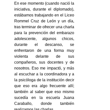
En ese momento (cuando nació la 
iniciativa, durante el diplomado), 
estábamos trabajando en el Liceo 
Rommel Cruz de León y un día, 
tras terminar de ofrecer una charla 
para la prevención del embarazo 
adolescente, algunos chicos, 
durante el descanso, se 
enfrentaron de una forma muy 
violenta delante de sus 
compañeros, sus docentes y de 
nosotros. Eso me impactó, y más 
al escuchar a la coordinadora y a 
la psicóloga de la institución decir 
que eso era algo frecuente allí; 
también al saber que eso mismo 
sucedía en la escuela Juana 
Caraballo, donde también 
realizamos las charlas.