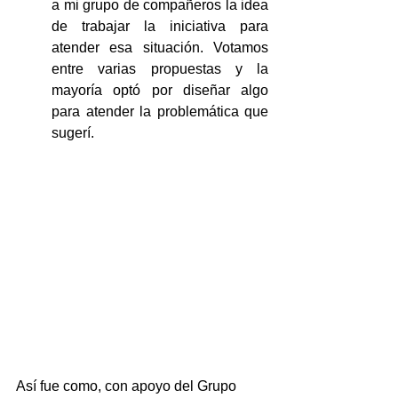
a mi grupo de compañeros la idea 
de trabajar la iniciativa para 
atender esa situación. Votamos 
entre varias propuestas y la 
mayoría optó por diseñar algo 
para atender la problemática que 
sugerí.
Así fue como, con apoyo del Grupo 