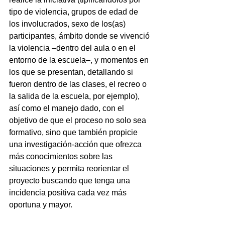
tipo de violencia, grupos de edad de 
los involucrados, sexo de los(as) 
participantes, ámbito donde se vivenció 
la violencia –dentro del aula o en el 
entorno de la escuela–, y momentos en 
los que se presentan, detallando si 
fueron dentro de las clases, el recreo o 
la salida de la escuela, por ejemplo), 
así como el manejo dado, con el 
objetivo de que el proceso no solo sea 
formativo, sino que también propicie 
una investigación-acción que ofrezca 
más conocimientos sobre las 
situaciones y permita reorientar el 
proyecto buscando que tenga una 
incidencia positiva cada vez más 
oportuna y mayor.