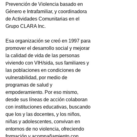
Prevención de Violencia basado en 
Género e Intrafamiliar, y coordinadora 
de Actividades Comunitarias en el 
Grupo CLARA Inc.
Esa organización se creó en 1997 para 
promover el desarrollo social y mejorar 
la calidad de vida de las personas 
viviendo con VIH/sida, sus familiares y 
las poblaciones en condiciones de 
vulnerabilidad, por medio de 
programas de salud y 
empoderamiento. Por eso mismo, 
desde sus líneas de acción colaboran 
con instituciones educativas, buscando 
que los y las docentes, y los niños, 
niñas y adolescentes, convivan en 
entornos de no violencia, ofreciendo 
formación y acompañamiento con 