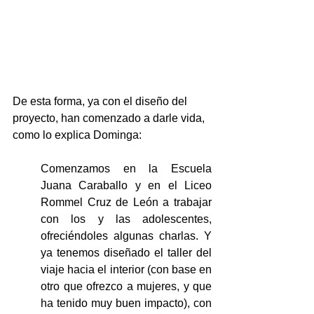
De esta forma, ya con el diseño del 
proyecto, han comenzado a darle vida, 
como lo explica Dominga:
Comenzamos en la Escuela 
Juana Caraballo y en el Liceo 
Rommel Cruz de León a trabajar 
con los y las adolescentes, 
ofreciéndoles algunas charlas. Y 
ya tenemos diseñado el taller del 
viaje hacia el interior (con base en 
otro que ofrezco a mujeres, y que 
ha tenido muy buen impacto), con 