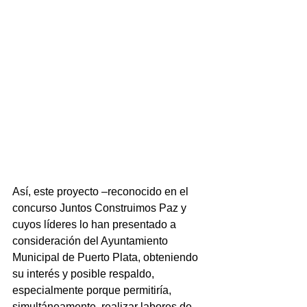
Así, este proyecto –reconocido en el 
concurso Juntos Construimos Paz y 
cuyos líderes lo han presentado a 
consideración del Ayuntamiento 
Municipal de Puerto Plata, obteniendo 
su interés y posible respaldo, 
especialmente porque permitiría, 
simultáneamente, realizar labores de 