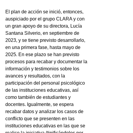
El plan de acción se inició, entonces, 
auspiciado por el grupo CLARA y con 
un gran apoyo de su directora, Lucía 
Santana Silverio, en septiembre de 
2023, y se tiene previsto desarrollarlo, 
en una primera fase, hasta mayo de 
2025. En ese plazo se han previsto 
procesos para recabar y documentar la 
información y testimonios sobre los 
avances y resultados, con la 
participación del personal psicológico 
de las instituciones educativas, así 
como también de estudiantes y 
docentes. Igualmente, se espera 
recabar datos y analizar los casos de 
conflicto que se presenten en las 
instituciones educativas en las que se 
realice la iniciativa (tipificándolos por 