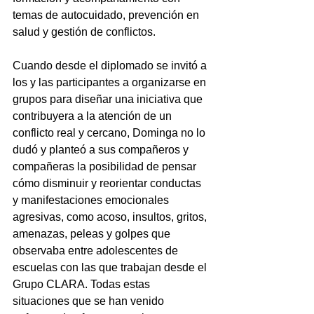
temas de autocuidado, prevención en 
salud y gestión de conflictos.
Cuando desde el diplomado se invitó a 
los y las participantes a organizarse en 
grupos para diseñar una iniciativa que 
contribuyera a la atención de un 
conflicto real y cercano, Dominga no lo 
dudó y planteó a sus compañeros y 
compañeras la posibilidad de pensar 
cómo disminuir y reorientar conductas 
y manifestaciones emocionales 
agresivas, como acoso, insultos, gritos, 
amenazas, peleas y golpes que 
observaba entre adolescentes de 
escuelas con las que trabajan desde el 
Grupo CLARA. Todas estas 
situaciones que se han venido 