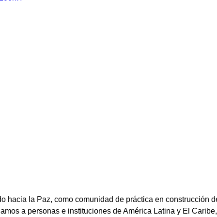
 hacia la Paz, como comunidad de práctica en construcción de
mos a personas e instituciones de América Latina y El Caribe,