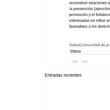
reconstruir relaciones 
la prevención (atención
promoción y el fortaleci
interesadas en influir 
favorables a los derec
Videos
Comunidad de pr
Videos
Entradas recientes