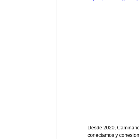
Desde 2020, Caminando
conectamos y cohesiona