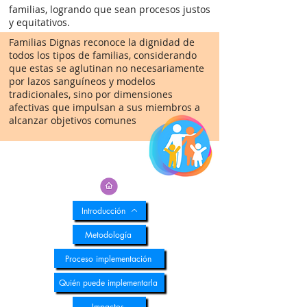
familias, logrando que sean procesos justos
y equitativos.
Familias Dignas reconoce la dignidad de
todos los tipos de familias, considerando
que estas se aglutinan no necesariamente
por lazos sanguíneos y modelos
tradicionales, sino por dimensiones
afectivas que impulsan a sus miembros a
alcanzar objetivos comunes
Introducción
Metodología
Proceso implementación
Quién puede implementarla
Impactos