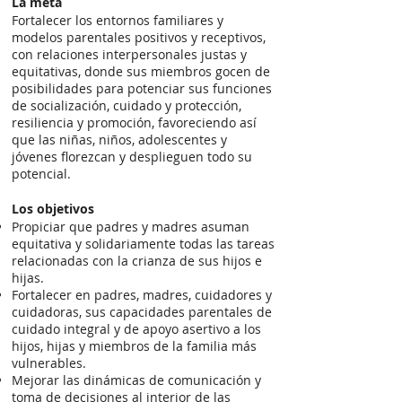
La meta
Fortalecer los entornos familiares y
modelos parentales positivos y receptivos,
con relaciones interpersonales justas y
equitativas, donde sus miembros gocen de
posibilidades para potenciar sus funciones
de socialización, cuidado y protección,
resiliencia y promoción, favoreciendo así
que las niñas, niños, adolescentes y
jóvenes florezcan y desplieguen todo su
potencial.
Los objetivos
Propiciar que padres y madres asuman
equitativa y solidariamente todas las tareas
relacionadas con la crianza de sus hijos e
hijas.
Fortalecer en padres, madres, cuidadores y
cuidadoras, sus capacidades parentales de
cuidado integral y de apoyo asertivo a los
hijos, hijas y miembros de la familia más
vulnerables.
Mejorar las dinámicas de comunicación y
toma de decisiones al interior de las