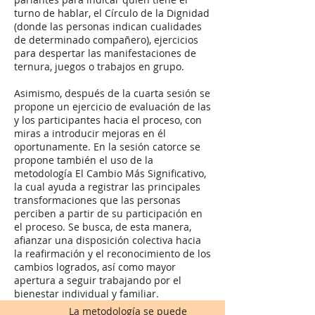
turno de hablar, el Círculo de la Dignidad
(donde las personas indican cualidades
de determinado compañero), ejercicios
para despertar las manifestaciones de
ternura, juegos o trabajos en grupo.
Asimismo, después de la cuarta sesión se
propone un ejercicio de evaluación de las
y los participantes hacia el proceso, con
miras a introducir mejoras en él
oportunamente. En la sesión catorce se
propone también el uso de la
metodología El Cambio Más Significativo,
la cual ayuda a registrar las principales
transformaciones que las personas
perciben a partir de su participación en
el proceso. Se busca, de esta manera,
afianzar una disposición colectiva hacia
la reafirmación y el reconocimiento de los
cambios logrados, así como mayor
apertura a seguir trabajando por el
bienestar individual y familiar.
La metodología se puede