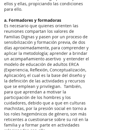
ellos y ellas, propiciando las condiciones
para ello.
a. Formadores y formadoras
Es necesario que quienes orienten las
reuniones compartan los valores de
Familias Dignas y pasen por un proceso de
sensibilización y formación previa, de dos
días aproximadamente, para comprender y
aplicar la metodología; aprender a brindar
un acompañamiento asertivo y entender el
modelo de educación de adultos ERCA
(Experiencia, Reflexión, Conceptualización,
Aplicación), el cual es la base del diseño y
la definición de las actividades y recursos
que se emplean y privilegian. También,
para que aprendan a motivar la
participación de los hombres y los
cuidadores, debido que a que en culturas
machistas, por la presión social en torno a
los roles hegemónicos de género, son más
reticentes a cuestionarse sobre su rol en la
familia y a formar parte en actividades