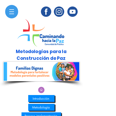
Metodologías para la
Construcción de Paz
Introducción
Metodología
Proceso implementación