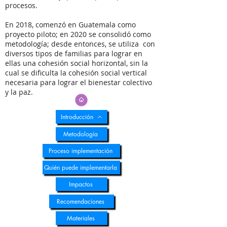
procesos.
En 2018, comenzó en Guatemala como
proyecto piloto; en 2020 se consolidó como
metodología; desde entonces, se utiliza con
diversos tipos de familias para lograr en
ellas una cohesión social horizontal, sin la
cual se dificulta la cohesión social vertical
necesaria para lograr el bienestar colectivo
y la paz.
Introducción
Metodología
Proceso implementación
Quién puede implementarla
Impactos
Recomendaciones
Materiales