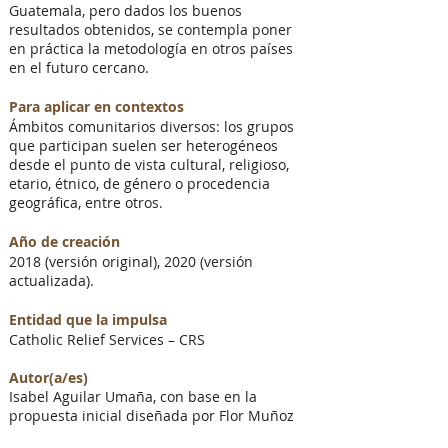
Guatemala, pero dados los buenos
resultados obtenidos, se contempla poner
en práctica la metodología en otros países
en el futuro cercano.
Para aplicar en contextos
Ámbitos comunitarios diversos: los grupos
que participan suelen ser heterogéneos
desde el punto de vista cultural, religioso,
etario, étnico, de género o procedencia
geográfica, entre otros.
Año de creación
2018 (versión original), 2020 (versión
actualizada).
Entidad que la impulsa
Catholic Relief Services – CRS
Autor(a/es)
Isabel Aguilar Umaña, con base en la
propuesta inicial diseñada por Flor Muñoz