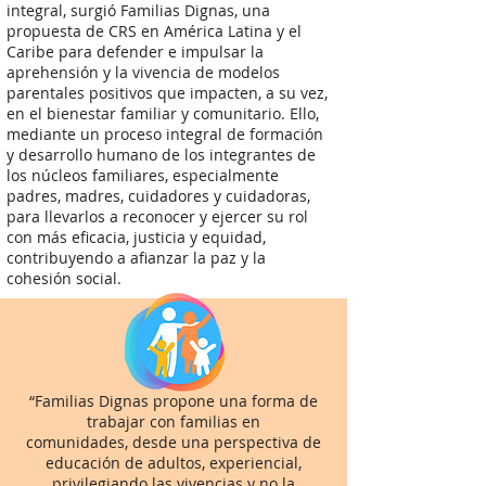
integral, surgió Familias Dignas, una
propuesta de CRS en América Latina y el
Caribe para defender e impulsar la
aprehensión y la vivencia de modelos
parentales positivos que impacten, a su vez,
en el bienestar familiar y comunitario. Ello,
mediante un proceso integral de formación
y desarrollo humano de los integrantes de
los núcleos familiares, especialmente
padres, madres, cuidadores y cuidadoras,
para llevarlos a reconocer y ejercer su rol
con más eficacia, justicia y equidad,
contribuyendo a afianzar la paz y la
cohesión social.
“Familias Dignas propone una forma de
trabajar con familias en
comunidades,
desde una perspectiva de
educación de adultos, experiencial,
privilegiando las vivencias y no la