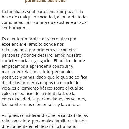
parentales positivos
La familia es vital para construir paz: es la
base de cualquier sociedad, el pilar de toda
comunidad, la columna que sostiene a cada
ser humano…
Es el entorno protector y formativo por
excelencia; el ámbito donde nos
relacionamos por primera vez con otras
personas y donde desarrollamos nuestro
carácter social o gregario. El núcleo donde
empezamos a aprender a construir y
mantener relaciones interpersonales
positivas y sanas, dado que lo que se edifica
desde las primeras etapas en el ciclo de
vida, es el cimiento básico sobre el cual se
coloca el edificio de la identidad, de la
emocionalidad, la personalidad, los valores,
los hábitos más elementales y la cultura.
Así pues, considerando que la calidad de las
relaciones interpersonales familiares incide
directamente en el desarrollo humano