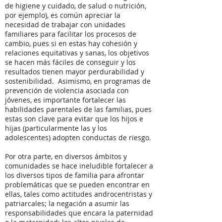
de higiene y cuidado, de salud o nutrición,
por ejemplo), es común apreciar la
necesidad de trabajar con unidades
familiares para facilitar los procesos de
cambio, pues si en estas hay cohesión y
relaciones equitativas y sanas, los objetivos
se hacen más fáciles de conseguir y los
resultados tienen mayor perdurabilidad y
sostenibilidad. Asimismo, en programas de
prevención de violencia asociada con
jóvenes, es importante fortalecer las
habilidades parentales de las familias, pues
estas son clave para evitar que los hijos e
hijas (particularmente las y los
adolescentes) adopten conductas de riesgo.
Por otra parte, en diversos ámbitos y
comunidades se hace ineludible fortalecer a
los diversos tipos de familia para afrontar
problemáticas que se pueden encontrar en
ellas, tales como actitudes androcentristas y
patriarcales; la negación a asumir las
responsabilidades que encara la paternidad