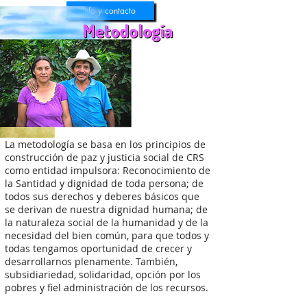
Info y contacto
La metodología
se basa en los principios de
construcción de paz y justicia social de CRS
como entidad impulsora: Reconocimiento de
la Santidad y dignidad de toda persona; de
todos sus derechos y deberes básicos que
se derivan de nuestra dignidad humana; de
la naturaleza social de la humanidad y de la
necesidad del bien común, para que todos y
todas tengamos oportunidad de crecer y
desarrollarnos plenamente. También,
subsidiariedad, solidaridad, opción por los
pobres y fiel administración de los recursos.