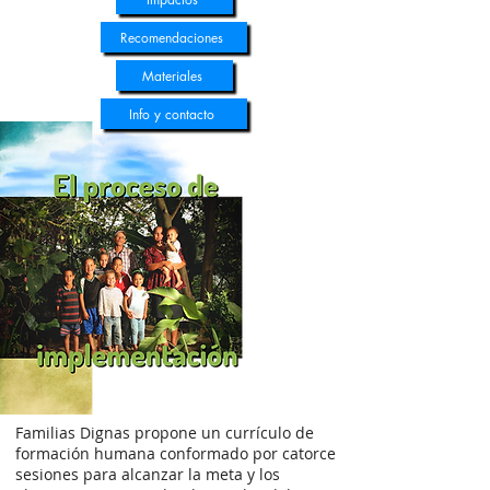
Recomendaciones
Materiales
Info y contacto
Familias Dignas propone un currículo de
formación humana conformado por catorce
sesiones para alcanzar la meta y los