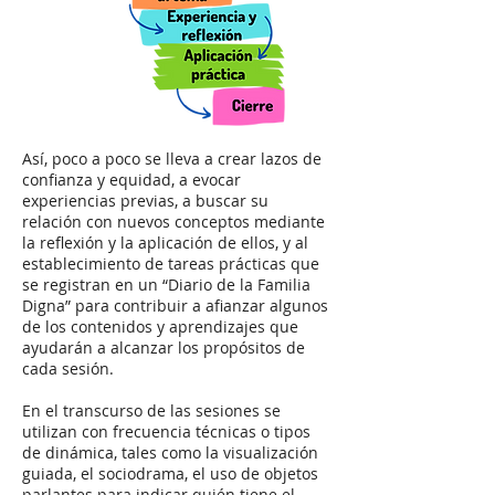
Así, poco a poco se lleva a crear lazos de
confianza y equidad, a evocar
experiencias previas, a buscar su
relación con nuevos conceptos mediante
la reflexión y la aplicación de ellos, y al
establecimiento de tareas prácticas que
se registran en un “Diario de la Familia
Digna” para contribuir a afianzar algunos
de los contenidos y aprendizajes que
ayudarán a alcanzar los propósitos de
cada sesión.
En el transcurso de las sesiones se
utilizan con frecuencia técnicas o tipos
de dinámica, tales como la visualización
guiada, el sociodrama, el uso de objetos
parlantes para indicar quién tiene el