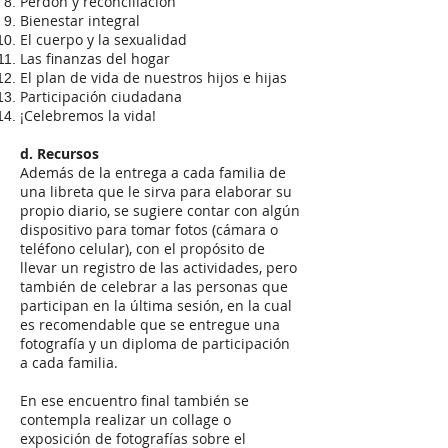
Perdón y reconciliación
Bienestar integral
El cuerpo y la sexualidad
Las finanzas del hogar
El plan de vida de nuestros hijos e hijas
Participación ciudadana
¡Celebremos la vida!
d. Recursos
Además de la entrega a cada familia de
una libreta que le sirva para elaborar su
propio diario, se sugiere contar con algún
dispositivo para tomar fotos (cámara o
teléfono celular), con el propósito de
llevar un registro de las actividades, pero
también de celebrar a las personas que
participan en la última sesión, en la cual
es recomendable que se entregue una
fotografía y un diploma de participación
a cada familia.
En ese encuentro final también se
contempla realizar un collage o
exposición de fotografías sobre el