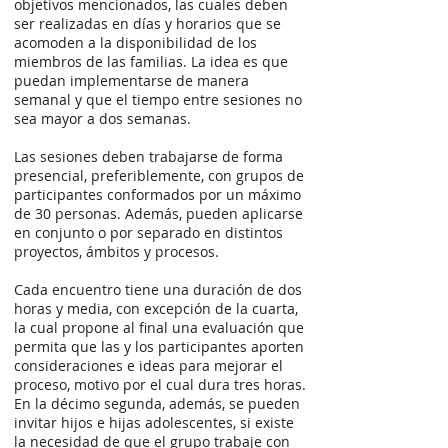
objetivos mencionados, las cuales deben
ser realizadas en días y horarios que se
acomoden a la disponibilidad de los
miembros de las familias. La idea es que
puedan implementarse de manera
semanal y que el tiempo entre sesiones no
sea mayor a dos semanas.
Las sesiones deben trabajarse de forma
presencial, preferiblemente, con grupos de
participantes conformados por un máximo
de 30 personas. Además, pueden aplicarse
en conjunto o por separado en distintos
proyectos, ámbitos y procesos.
Cada encuentro tiene una duración de dos
horas y media, con excepción de la cuarta,
la cual propone al final una evaluación que
permita que las y los participantes aporten
consideraciones e ideas para mejorar el
proceso, motivo por el cual dura tres horas.
En la décimo segunda, además, se pueden
invitar hijos e hijas adolescentes, si existe
la necesidad de que el grupo trabaje con