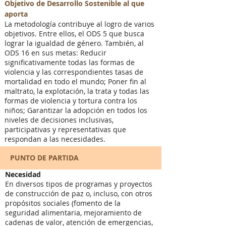
Objetivo de Desarrollo Sostenible al que
aporta
La metodología contribuye al logro de varios
objetivos. Entre ellos, el ODS 5 que busca
lograr la igualdad de género. También, al
ODS 16 en sus metas: Reducir
significativamente todas las formas de
violencia y las correspondientes tasas de
mortalidad en todo el mundo; Poner fin al
maltrato, la explotación, la trata y todas las
formas de violencia y tortura contra los
niños; Garantizar
la adopción en todos los
niveles de decisiones inclusivas,
participativas y representativas que
respondan a las necesidades.
PUNTO DE PARTIDA
Necesidad
En diversos tipos de programas y proyectos
de construcción de paz o, incluso, con otros
propósitos sociales (fomento de la
seguridad alimentaria, mejoramiento de
cadenas de valor, atención de emergencias,