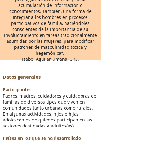
acumulación de información o
conocimientos. También, una forma de
integrar
a los hombres en procesos
participativos de familia, haciéndoles
conscientes de la importancia de su
involucramiento en tareas tradicionalmente
asumidas por las mujeres, para modificar
patrones de masculinidad tóxica y
hegemónica”.
Isabel Aguilar Umaña, CRS.
Datos generales
Participantes
Padres, madres, cuidadores y cuidadoras de
familias de diversos tipos que viven en
comunidades tanto urbanas como rurales.
En algunas actividades, hijos e hijas
adolescentes de quienes participan en las
sesiones destinadas a adultos(as).
Países en los que se ha desarrollado