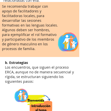
relacionadas con ella.
Se recomienda trabajar con
apoyo de facilitadores y
facilitadoras locales, para
desarrollar las sesiones
formativas en las lenguas locales.
Algunos deben ser hombres,
para ejemplificar el rol formativo
y participativo de los miembros
de género masculino en los
procesos de familia.
b. Estrategias
Los encuentros, que siguen el proceso
ERCA, aunque no de manera secuencial y
rígida, se estructuran siguiendo los
siguientes pasos: