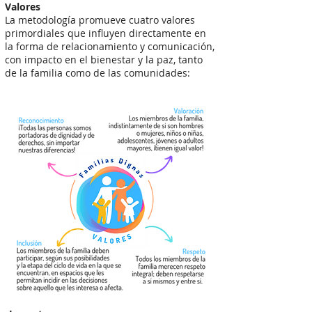
Valores
La metodología promueve cuatro valores
primordiales que influyen directamente en
la forma de relacionamiento y comunicación,
con impacto en el bienestar y la paz, tanto
de la familia como de las comunidades: