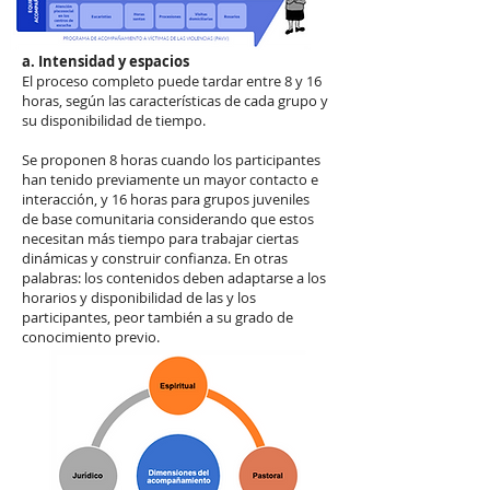
a. Intensidad y espacios
El proceso completo puede tardar entre 8 y 16
horas,
según las características de cada grupo y
su disponibilidad de tiempo.
Se proponen 8 horas cuando los participantes
han tenido previamente un mayor contacto e
interacción, y 16 horas para grupos juveniles
de base comunitaria considerando que estos
necesitan más tiempo para trabajar ciertas
dinámicas y construir confianza. En otras
palabras: los contenidos deben adaptarse a los
horarios y disponibilidad de las y los
participantes, peor también a su grado de
conocimiento previo.