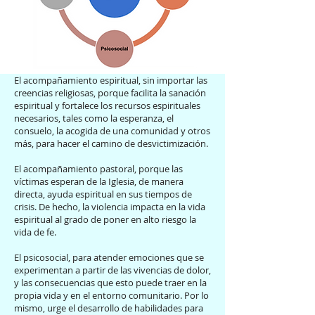
El acompañamiento espiritual, sin importar las
creencias religiosas, porque facilita la sanación
espiritual y fortalece los recursos espirituales
necesarios, tales como la esperanza, el
consuelo, la acogida de una comunidad y otros
más, para hacer el camino de desvictimización.
El acompañamiento pastoral, porque las
víctimas esperan de la Iglesia, de manera
directa, ayuda espiritual en sus tiempos de
crisis. De hecho, la violencia impacta en la vida
espiritual al grado de poner en alto riesgo la
vida de fe.
El psicosocial, para atender emociones que se
experimentan a partir de las vivencias de dolor,
y las consecuencias que esto puede traer en la
propia vida y en el entorno comunitario. Por lo
mismo, urge el desarrollo de habilidades para