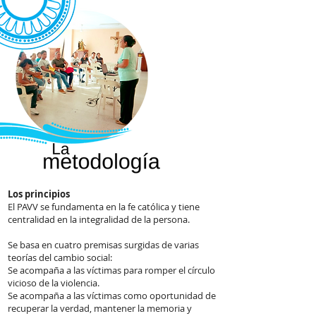
Los principios
El PAVV se fundamenta en la fe católica y tiene
centralidad en la integralidad de la persona.
Se basa en cuatro premisas surgidas de varias
teorías del cambio social:
Se acompaña a las víctimas para romper el círculo
vicioso de la violencia.
Se acompaña a las víctimas como oportunidad de
recuperar la verdad, mantener la memoria y