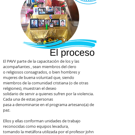
El PAVV
parte de la capacitación de los y las
acompañantes , sean miembros del clero
o religiosos consagrados, o bien hombres y
mujeres de buena voluntad que, siendo
miembros de la comunidad cristiana (o de otras
religiones), muestran el deseo
solidario de servir a quienes sufren por la violencia.
Cada una de estas personas
pasa a denominarse en el programa artesano(a) de
paz.
Ellos y ellas conforman unidades de trabajo
reconocidas como equipos levadura,
tomando la metáfora utilizada por el profesor John