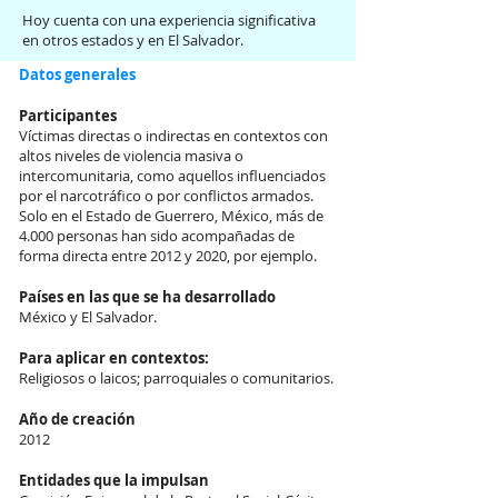
Hoy cuenta con una experiencia significativa
en otros estados y en El Salvador.
Datos generales
Participantes
Víctimas directas o indirectas en contextos con
altos niveles de violencia masiva o
intercomunitaria, como aquellos influenciados
por el narcotráfico o por conflictos armados.
Solo en el Estado de Guerrero, México, más de
4.000 personas han sido acompañadas de
forma directa entre 2012 y 2020, por ejemplo.
Países en las que se ha desarrollado
México y El Salvador.
Para aplicar en contextos:
Religiosos o laicos; parroquiales o comunitarios.
Año de creación
2012
Entidades que la impulsan