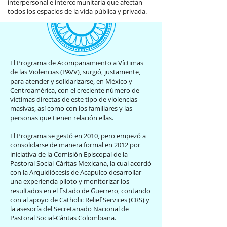
interpersonal e intercomunitaria que afectan
todos los espacios de la vida pública y privada.
El Programa de Acompañamiento a Víctimas
de las Violencias (PAVV), surgió, justamente,
para atender y solidarizarse, en México y
Centroamérica, con el creciente número de
víctimas directas de este tipo de violencias
masivas, así como con los familiares y las
personas que tienen relación ellas.
El Programa se gestó en 2010, pero empezó a
consolidarse de manera formal en 2012 por
iniciativa de la Comisión Episcopal de la
Pastoral Social-Cáritas Mexicana, la cual acordó
con la Arquidiócesis de Acapulco desarrollar
una experiencia piloto y monitorizar los
resultados en el Estado de Guerrero, contando
con al apoyo de Catholic Relief Services (CRS) y
la asesoría del Secretariado Nacional de
Pastoral Social-Cáritas Colombiana.