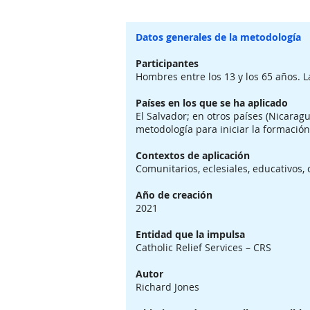
Datos generales de la metodología
Participantes
Hombres entre los 13 y los 65 años. L
Países en los que se ha aplicado
El Salvador; en otros países (Nicarag
metodología para iniciar la formación 
Contextos de aplicación
Comunitarios, eclesiales, educativos, 
Año de creación
2021
Entidad que la impulsa
Catholic Relief Services – CRS
Autor
Richard Jones