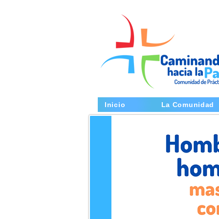
Inicio
La Comunidad