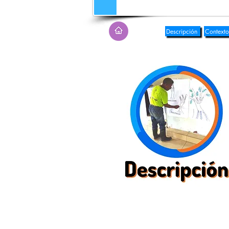
Descripción
Contexto