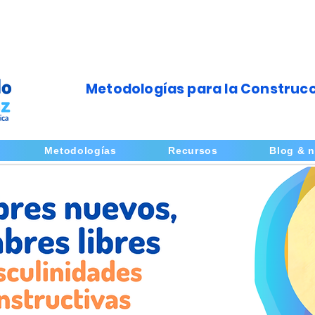
Metodologías para la Construcc
Metodologías
Recursos
Blog & n