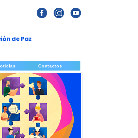
ión de Paz
oticias
Contactos