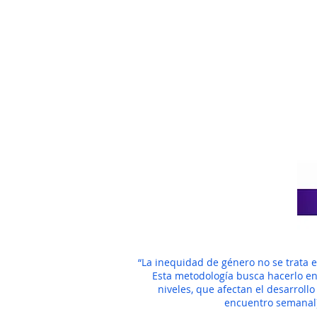
“La inequidad de género no se trata 
Esta metodología busca hacerlo en
niveles, que afectan el desarroll
encuentro semanal)