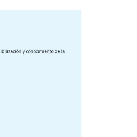
ibilización y conocimiento de la