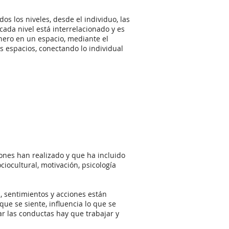
 los niveles, desde el individuo, las
 cada nivel está interrelacionado y es
nero en un espacio, mediante el
s espacios, conectando lo individual
ones han realizado y que ha incluido
ciocultural, motivación, psicología
, sentimientos y acciones están
que se siente, influencia lo que se
ar las conductas hay que trabajar y