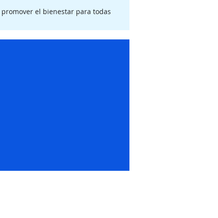
y promover el bienestar para todas