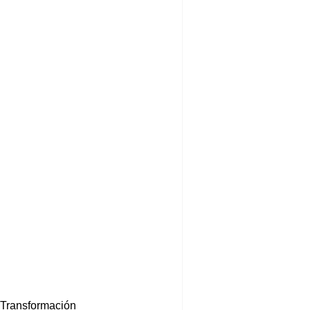
 Transformación 