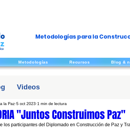
Metodologías para la Construcc
Metodologías
Recursos
Blog & n
og
Videos
a la Paz
5 oct 2023
1 min de lectura
RIA "Juntos Construimos Paz"
e los participantes del Diplomado en Construcción de Paz y Tr