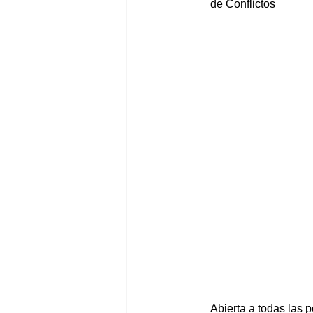
de Conflictos
Abierta a todas las 