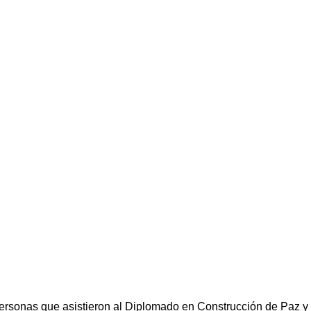
personas que asistieron al Diplomado en Construcción de Paz y