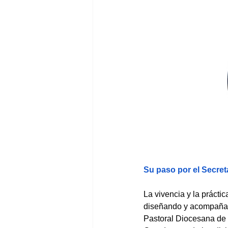
Su paso por el Secret
La vivencia y la práctic
diseñando y acompañan
Pastoral Diocesana de 