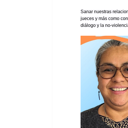
Sanar nuestras relacio
jueces y más como cons
diálogo y la no-violenci